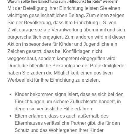
Warum sollte Ihre Einrichtung zum „Hilfepunkt für Kids“ werden?
Mit der Beteiligung Ihrer Einrichtung leisten Sie einen
wichtigen gesellschaftlichen Beitrag. Zum einen zeigen
Sie der Bevölkerung, dass Ihre Einrichtung i. S. von
Zivilcourage soziale Verantwortung übernimmt und sich
bürgerschaftlich engagiert. Zum anderen wird mit dieser
Aktion insbesondere für Kinder und Jugendliche ein
Zeichen gesetzt, dass bei Konfliktlagen nicht
weggeschaut, sondern kompetent eingegriffen wird.
Durch die öffentliche Bekanntgabe der Projektmitglieder
haben Sie zudem die Möglichkeit, einen positiven
Werbeeffekt für Ihre Einrichtung zu erzielen.
Kinder bekommen signalisiert, dass es sich bei den
Einrichtungen um sichere Zufluchtsorte handelt, in
denen sie verlässliche Hilfe erfahren.
Eltern erfahren, dass es auch außerhalb des
Elternhauses verlässliche Partner gibt, die für den
Schutz und das Wohlergehen ihrer Kinder