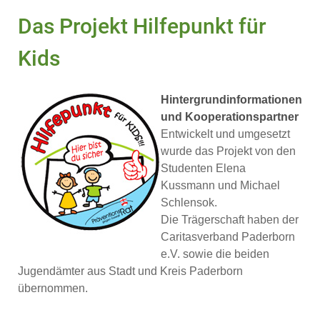
Das Projekt Hilfepunkt für
Kids
Hintergrundinformationen
und Kooperationspartner
Entwickelt und umgesetzt
wurde das Projekt von den
Studenten Elena
Kussmann und Michael
Schlensok.
Die Trägerschaft haben der
Caritasverband Paderborn
e.V. sowie die beiden
Jugendämter aus Stadt und Kreis Paderborn
übernommen.