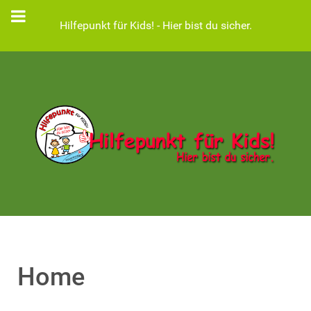
Hilfepunkt für Kids! - Hier bist du sicher.
Home