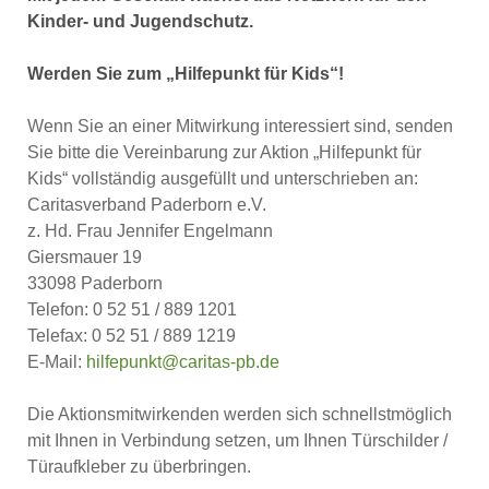
Kinder- und Jugendschutz.
Werden Sie zum „Hilfepunkt für Kids“!
Wenn Sie an einer Mitwirkung interessiert sind, senden
Sie bitte die Vereinbarung zur Aktion „Hilfepunkt für
Kids“ vollständig ausgefüllt und unterschrieben an:
Caritasverband Paderborn e.V.
z. Hd. Frau Jennifer Engelmann
Giersmauer 19
33098 Paderborn
Telefon: 0 52 51 / 889 1201
Telefax: 0 52 51 / 889 1219
E-Mail:
hilfepunkt@caritas-pb.de
Die Aktionsmitwirkenden werden sich schnellstmöglich
mit Ihnen in Verbindung setzen, um Ihnen Türschilder /
Türaufkleber zu überbringen.