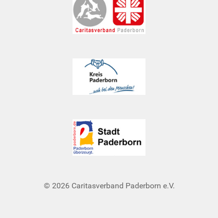
© 2026 Caritasverband Paderborn e.V.