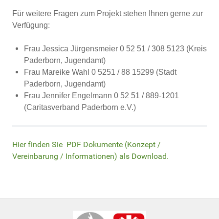
Für weitere Fragen zum Projekt stehen Ihnen gerne zur
Verfügung:
Frau Jessica Jürgensmeier 0 52 51 / 308 5123 (Kreis
Paderborn, Jugendamt)
Frau Mareike Wahl 0 5251 / 88 15299 (Stadt
Paderborn, Jugendamt)
Frau Jennifer Engelmann 0 52 51 / 889-1201
(Caritasverband Paderborn e.V.)
Hier finden Sie PDF Dokumente (Konzept /
Vereinbarung / Informationen) als Download.